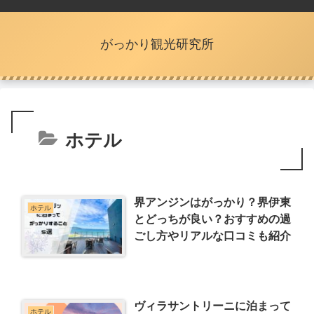
がっかり観光研究所
ホテル
界アンジンはがっかり？界伊東
ホテル
とどっちが良い？おすすめの過
ごし方やリアルな口コミも紹介
ヴィラサントリーニに泊まって
ホテル